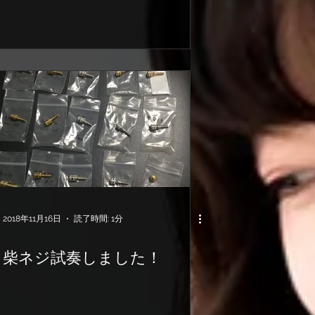
2018年11月16日
読了時間: 1分
柴ネジ試奏しました！