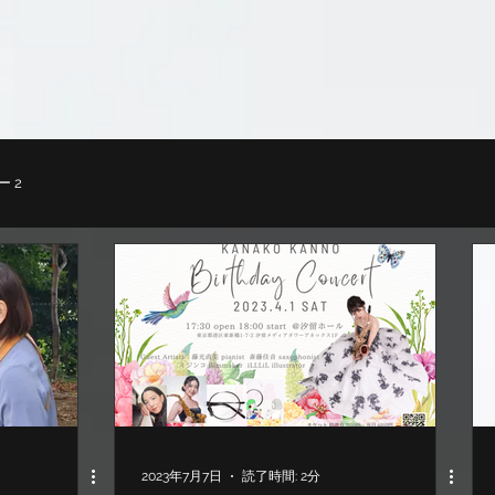
 2
2023年7月7日
読了時間: 2分