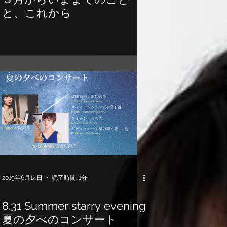
と、これから
2019年6月14日
読了時間: 1分
8.31 Summer starry evening
夏の夕べのコンサート