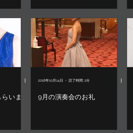
2018年10月14日
読了時間: 2分
もらいま
9月の演奏会のお礼