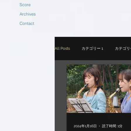
Score
Archives
Contact
All Posts
カテゴリー 1
カテゴリー
2024年1月16日
読了時間: 1分