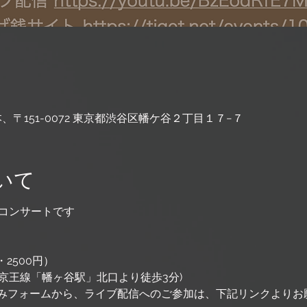
、〒151-0072 東京都渋谷区幡ケ谷２丁目１７−７
いて
のコンサートです
2500円）
7(京王線「幡ヶ谷駅」北口より徒歩3分)
みフォームから、ライブ配信へのご参加は、下記リンクよりお