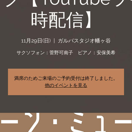
時配信】
11月29日(日)
  |  
ガルバスタジオ幡ヶ谷
満席のためご来場のご予約受付は終了しました。
他のイベントを見る