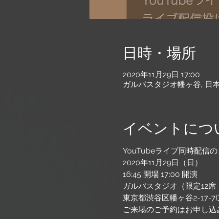
日時・場所
2020年11月29日 17:00
ガルバスタジオ幡ヶ谷, 日本
イベントにつ
YouTubeライブ同時配信
2020年11月29日（日）
16:45 開場 17:00 開演
ガルバスタジオ（限定12席・
東京都渋谷区幡ヶ谷2-17-
ご来場のご予約はお申し込