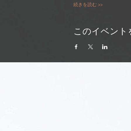
続きを読む >>
このイベント