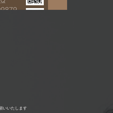
願いいたします