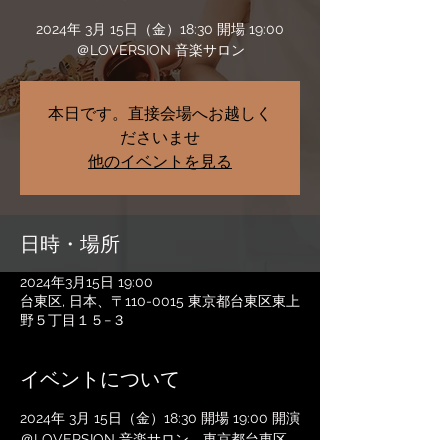
2024年 3月 15日（金）18:30 開場 19:00
＠LOVERSION 音楽サロン
本日です。直接会場へお越しく
ださいませ
他のイベントを見る
日時・場所
2024年3月15日 19:00
台東区, 日本、〒110-0015 東京都台東区東上
野５丁目１５−３
イベントについて
2024年 3月 15日（金）18:30 開場 19:00 開演
＠LOVERSION 音楽サロン　東京都台東区